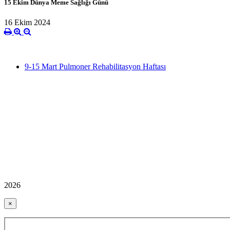
15 Ekim Dünya Meme Sağlığı Günü
16 Ekim 2024
9-15 Mart Pulmoner Rehabilitasyon Haftası
2026
×